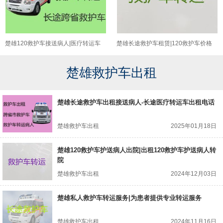
楚雄120救护车接送病人|医疗转运车
楚雄长途救护车租赁|120救护车价格
出租，车内设备齐全
楚雄救护车出租
楚雄长途救护车出租接送病人-长途医疗转运车出租电话
楚雄救护车出租
2025年01月18日
楚雄120救护车护送病人出院|出租120救护车护送病人转
院
楚雄救护车出租
2024年12月03日
楚雄私人救护车转运服务|为患者提供专业转运服务
楚雄救护车出租
2024年11月16日