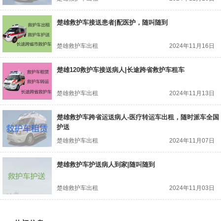
楚雄救护车接送患者|配医护，随叫随到
楚雄救护车出租
2024年11月16日
楚雄120救护车接送病人|长途跨省救护车租车
楚雄救护车出租
2024年11月13日
楚雄救护车跨省运送病人-医疗转运车出租，随时派车全国
护送
楚雄救护车出租
2024年11月07日
楚雄救护车护送病人到家|随叫随到
楚雄救护车出租
2024年11月03日