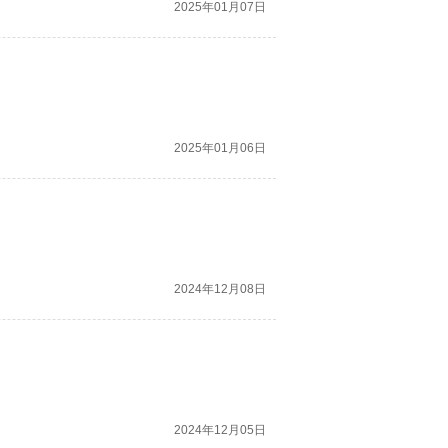
2025年01月07日
2025年01月06日
2024年12月08日
2024年12月05日