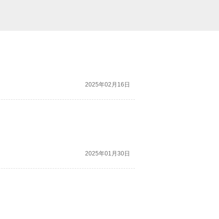
2025年02月16日
2025年01月30日