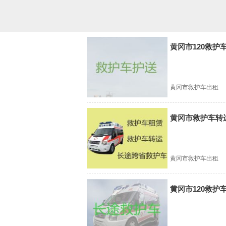
黄冈市120救护
黄冈市救护车出租
黄冈市救护车转
黄冈市救护车出租
黄冈市120救护