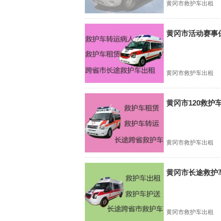
黄冈市救护车出租
黄冈市活动赛事
黄冈市救护车出租
黄冈市120救护
黄冈市救护车出租
黄冈市长途救护
黄冈市救护车出租