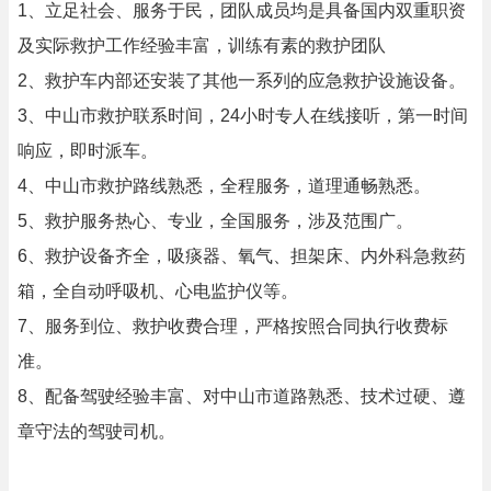
1、立足社会、服务于民，团队成员均是具备国内双重职资
及实际救护工作经验丰富，训练有素的救护团队
2、救护车内部还安装了其他一系列的应急救护设施设备。
3、中山市救护联系时间，24小时专人在线接听，第一时间
响应，即时派车。
4、中山市救护路线熟悉，全程服务，道理通畅熟悉。
5、救护服务热心、专业，全国服务，涉及范围广。
6、救护设备齐全，吸痰器、氧气、担架床、内外科急救药
箱，全自动呼吸机、心电监护仪等。
7、服务到位、救护收费合理，严格按照合同执行收费标
准。
8、配备驾驶经验丰富、对中山市道路熟悉、技术过硬、遵
章守法的驾驶司机。