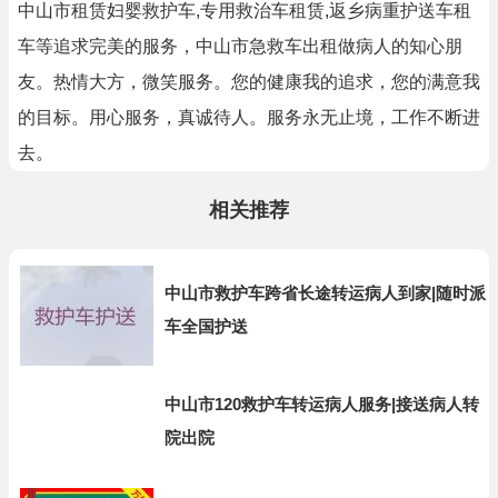
中山市租赁妇婴救护车,专用救治车租赁,返乡病重护送车租
车等追求完美的服务，中山市急救车出租做病人的知心朋
友。热情大方，微笑服务。您的健康我的追求，您的满意我
的目标。用心服务，真诚待人。服务永无止境，工作不断进
去。
相关推荐
中山市救护车跨省长途转运病人到家|随时派
车全国护送
中山市120救护车转运病人服务|接送病人转
院出院