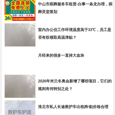
中山市殡葬服务车租赁-白事一条龙办理，殡
葬灵堂策划
室内办公但工作环境温度高于33℃，员工是
否有权领取高温津贴？
月经来的很多一直掉大血块
2026年米兰冬奥会新增了哪些项目，它们的
规则有何特别之处？
淮北市私人长途救护车出租跨省|价格合理