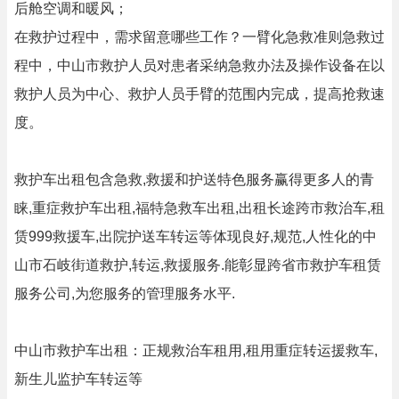
后舱空调和暖风；
在救护过程中，需求留意哪些工作？一臂化急救准则急救过
程中，中山市救护人员对患者采纳急救办法及操作设备在以
救护人员为中心、救护人员手臂的范围内完成，提高抢救速
度。
救护车出租包含急救,救援和护送特色服务赢得更多人的青
睐,重症救护车出租,福特急救车出租,出租长途跨市救治车,租
赁999救援车,出院护送车转运等体现良好,规范,人性化的中
山市石岐街道救护,转运,救援服务.能彰显跨省市救护车租赁
服务公司,为您服务的管理服务水平.
中山市救护车出租：正规救治车租用,租用重症转运援救车,
新生儿监护车转运等