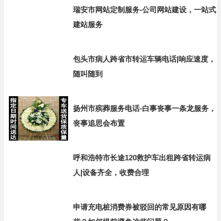
瑞安市网站定制服务-公司网站建设，一站式
建站服务
包头市病人跨省市转运车辆电话|响应速度，
随叫随到
扬州市殡葬服务电话-白事丧事一条龙服务，
丧事追思会布置
呼和浩特市长途120救护车出租跨省转运病
人|设备齐全，收费合理
申请充电桩消费券被驳回的常见原因有哪