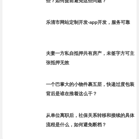
些？如何提前避免这些问题？
乐清市网站定制开发-app开发，服务可靠
夫妻一方私自抵押共有房产，未签字方可主
张抵押无效
一个巴掌大的小物件裹五层，快递过度包装
背后是谁在推着这么干？
从单位离职后，社保关系转移和接续的具体
流程是什么，如何避免断档？