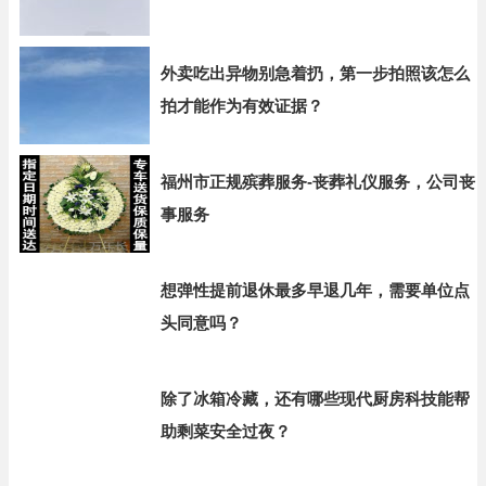
外卖吃出异物别急着扔，第一步拍照该怎么
拍才能作为有效证据？
福州市正规殡葬服务-丧葬礼仪服务，公司丧
事服务
想弹性提前退休最多早退几年，需要单位点
头同意吗？
除了冰箱冷藏，还有哪些现代厨房科技能帮
助剩菜安全过夜？