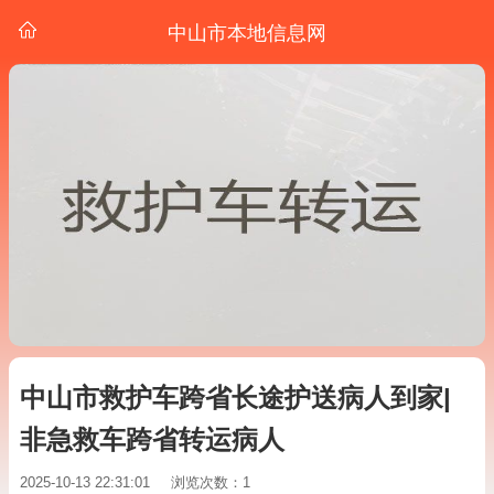
中山市本地信息网
中山市救护车跨省长途护送病人到家|
非急救车跨省转运病人
2025-10-13 22:31:01
浏览次数：1