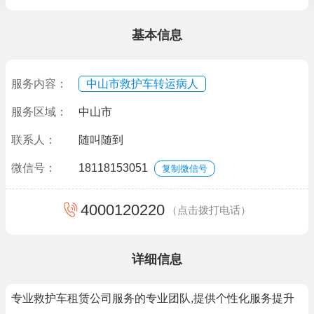
基本信息
服务内容：
中山市救护车转运病人
服务区域：
中山市
联系人：
随叫随到
微信号：
18118153051
复制微信号
4000120220
（点击拨打电话）
详细信息
专业救护车租赁公司服务的专业团队,提供个性化服务提升