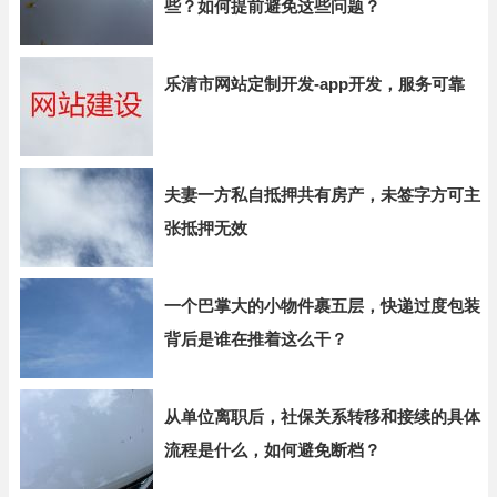
些？如何提前避免这些问题？
乐清市网站定制开发-app开发，服务可靠
夫妻一方私自抵押共有房产，未签字方可主
张抵押无效
一个巴掌大的小物件裹五层，快递过度包装
背后是谁在推着这么干？
从单位离职后，社保关系转移和接续的具体
流程是什么，如何避免断档？