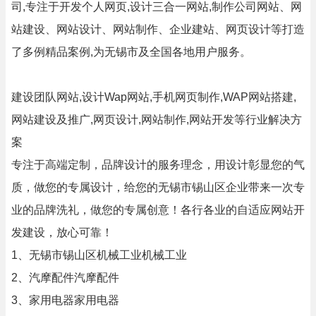
司,专注于开发个人网页,设计三合一网站,制作公司网站、网
站建设、网站设计、网站制作、企业建站、网页设计等打造
了多例精品案例,为无锡市及全国各地用户服务。
建设团队网站,设计Wap网站,手机网页制作,WAP网站搭建,
网站建设及推广,网页设计,网站制作,网站开发等行业解决方
案
专注于高端定制，品牌设计的服务理念，用设计彰显您的气
质，做您的专属设计，给您的无锡市锡山区企业带来一次专
业的品牌洗礼，做您的专属创意！各行各业的自适应网站开
发建设，放心可靠！
1、无锡市锡山区机械工业机械工业
2、汽摩配件汽摩配件
3、家用电器家用电器