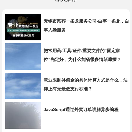
无锡市殡葬一条龙服务公司-白事一条龙，白
事入殓服务
把常用药/工具/证件/重要文件的“固定家
位”先定好，为什么能省很多情绪摩擦？
竞业限制补偿金的具体计算方式是什么，法
律上有无最低支付标准？
JavaScript通过外卖订单讲解异步编程