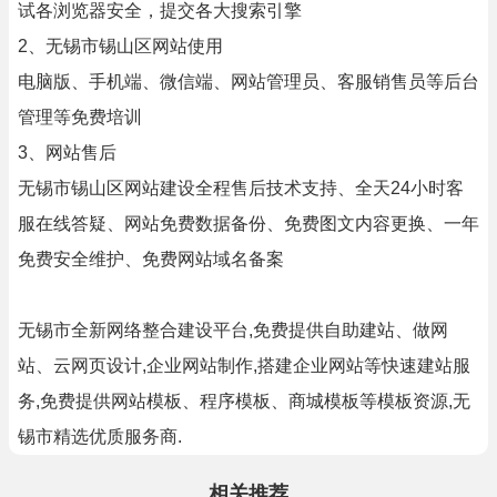
试各浏览器安全，提交各大搜索引擎
2、无锡市锡山区网站使用
电脑版、手机端、微信端、网站管理员、客服销售员等后台
管理等免费培训
3、网站售后
无锡市锡山区网站建设全程售后技术支持、全天24小时客
服在线答疑、网站免费数据备份、免费图文内容更换、一年
免费安全维护、免费网站域名备案
无锡市全新网络整合建设平台,免费提供自助建站、做网
站、云网页设计,企业网站制作,搭建企业网站等快速建站服
务,免费提供网站模板、程序模板、商城模板等模板资源,无
锡市精选优质服务商.
相关推荐