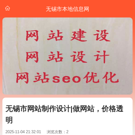
无锡市本地信息网
无锡市网站制作设计|做网站，价格透
明
2025-11-04 21:32:01
浏览次数：2