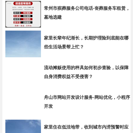
常州市殡葬服务公司电话-丧葬服务车租赁，
墓地选建
家里长辈年纪渐长，长期护理险到底能在哪
些生活场景帮上忙？
流动摊贩使用的秤具如何初步查验，以保障
自身消费权益不受侵害？
舟山市网站开发设计服务-网站优化，小程序
开发
家里住在低洼地带，收到城市内涝预警时应