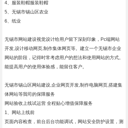
4、服装鞋帽服装鞋帽
5、无锡市锡山区农业
6、纸业
无锡市网站建设视觉设计给用户留下深刻印象，Pc端网站
开发,设计移动网页,制作集体网页等。建立一个无锡市企业
网站的阶段，记得时常考虑用户的想法和使用网站的方式。
能提高用户的使用体验感，能留住客户。
无锡市锡山区网站建设,企业网页开发,制作电脑网页,搭建集
体网站等我司的保障服务
网站验收上线试运营 全程贴心增值保障服务
1、网站上线前
页面内容检查，前台后台功能调试，网站安全防护设置，测