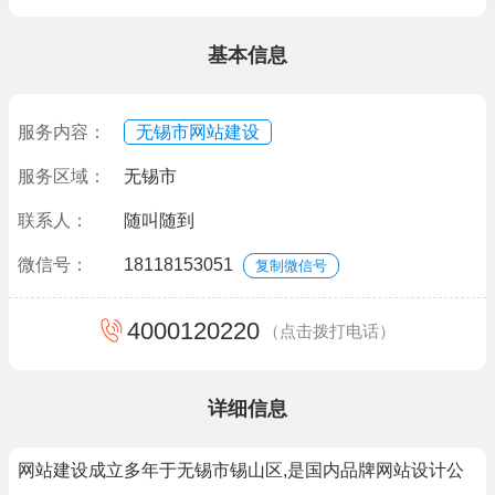
基本信息
服务内容：
无锡市网站建设
服务区域：
无锡市
联系人：
随叫随到
微信号：
18118153051
复制微信号
4000120220
（点击拨打电话）
详细信息
网站建设成立多年于无锡市锡山区,是国内品牌网站设计公