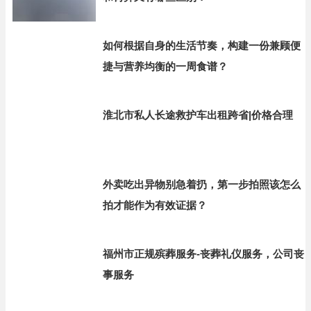
如何根据自身的生活节奏，构建一份兼顾便
捷与营养均衡的一周食谱？
淮北市私人长途救护车出租跨省|价格合理
外卖吃出异物别急着扔，第一步拍照该怎么
拍才能作为有效证据？
福州市正规殡葬服务-丧葬礼仪服务，公司丧
事服务