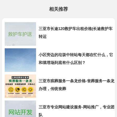
相关推荐
三亚市长途120救护车出租价格|长途救护车
转运
小区旁边的垃圾中转站每天都在忙什么，它
和填埋场到底有什么区别？
三亚市殡葬服务一条龙价格-丧葬服务一条龙
办理，传统丧葬
三亚市专业网站建设服务-网站推广，专业团
队