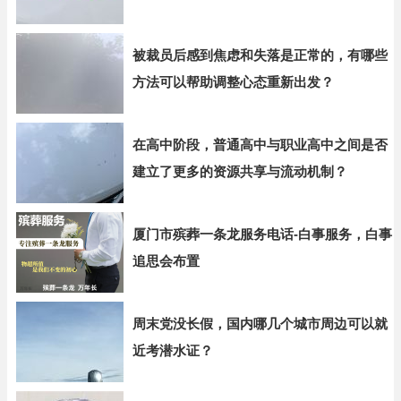
被裁员后感到焦虑和失落是正常的，有哪些
方法可以帮助调整心态重新出发？
在高中阶段，普通高中与职业高中之间是否
建立了更多的资源共享与流动机制？
厦门市殡葬一条龙服务电话-白事服务，白事
追思会布置
周末党没长假，国内哪几个城市周边可以就
近考潜水证？