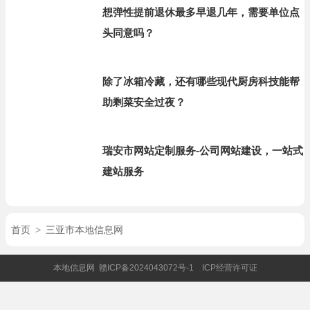
想弹性提前退休最多早退几年，需要单位点
头同意吗？
除了冰箱冷藏，还有哪些现代厨房科技能帮
助剩菜安全过夜？
瑞安市网站定制服务-公司网站建设，一站式
建站服务
首页
>
三亚市本地信息网
本地信息网
赣ICP备2024043072号-1
ICP经营许可证