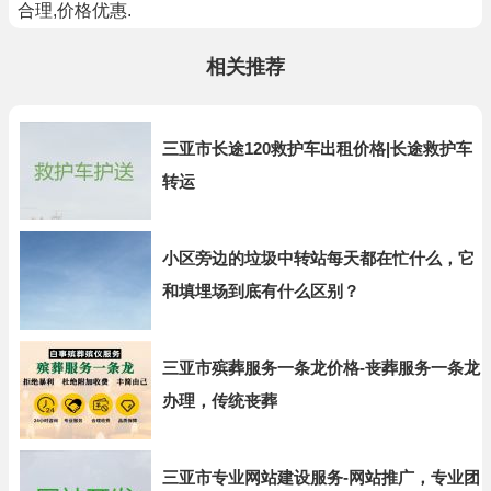
合理,价格优惠.
相关推荐
三亚市长途120救护车出租价格|长途救护车
转运
小区旁边的垃圾中转站每天都在忙什么，它
和填埋场到底有什么区别？
三亚市殡葬服务一条龙价格-丧葬服务一条龙
办理，传统丧葬
三亚市专业网站建设服务-网站推广，专业团