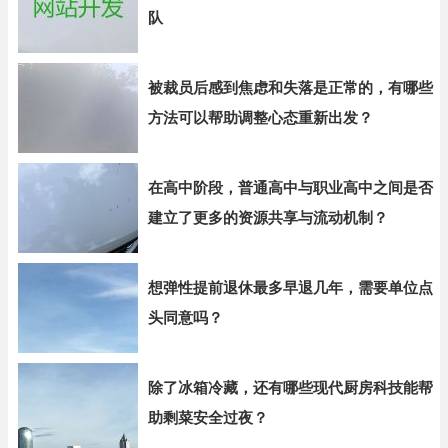
队
被裁员后感到焦虑和失落是正常的，有哪些
方法可以帮助调整心态重新出发？
在高中阶段，普通高中与职业高中之间是否
建立了更多的资源共享与流动机制？
想弹性提前退休最多早退几年，需要单位点
头同意吗？
除了冰箱冷藏，还有哪些现代厨房科技能帮
助剩菜安全过夜？