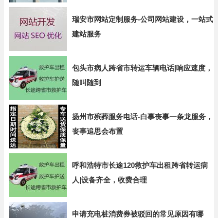
瑞安市网站定制服务-公司网站建设，一站式
建站服务
包头市病人跨省市转运车辆电话|响应速度，
随叫随到
扬州市殡葬服务电话-白事丧事一条龙服务，
丧事追思会布置
呼和浩特市长途120救护车出租跨省转运病
人|设备齐全，收费合理
申请充电桩消费券被驳回的常见原因有哪