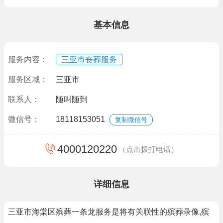
基本信息
服务内容：
三亚市丧葬服务
服务区域：
三亚市
联系人：
随叫随到
微信号：
18118153051
复制微信号
4000120220
（点击拨打电话）
详细信息
三亚市海棠区殡葬一条龙服务是将有关联性的殡葬录像,殡