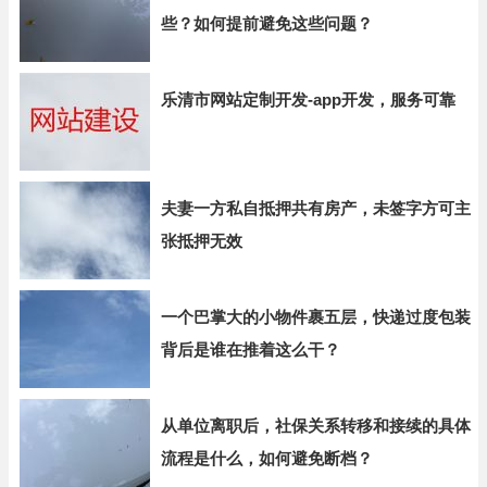
些？如何提前避免这些问题？
乐清市网站定制开发-app开发，服务可靠
夫妻一方私自抵押共有房产，未签字方可主
张抵押无效
一个巴掌大的小物件裹五层，快递过度包装
背后是谁在推着这么干？
从单位离职后，社保关系转移和接续的具体
流程是什么，如何避免断档？