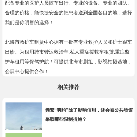
配备专业的医护人员随车出行。专业的设备、专业的团队、
合理的价格，能快捷安全的把患者送到全国各目的地，选择
我们是你明智的选择！
北海市救护车租赁中心拥有一批有专业救护人员和护士跟车
出诊。为租用跨市转运救治车,私人重症援救车租赁,重症监
护车租用等保驾护航！可提供北海市剧组，影视拍摄基地，
会展中心提供合作！
相关推荐
频繁“爽约”除了影响信用，还会被公共场馆
采取哪些限制措施？