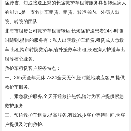
途跨省、短途接送正规的长途救护车租赁服务具备转运病人
的能力.,是一支救护车租赁、租赁、转运省内、外病人出
院、转院的团队.
北海市租赁公司救护车租赁转运,长短途护送患者24小时随
叫随到.提供的服务有：私人出院救护车租赁,租赁成人急救
车,出租跨市转院救治车,省外援救车出租,长途病人护送车出
租等核心业务.
救护车租赁客户服务特点：
一、365天全年无休 7×24全天无休,随时随地响应客户,提供
救护车服务.
二、紧急救护服务,全天开通救护热线,随时为客户提供紧急
救护服务.
三、预约救护车租赁,提高服务,有效减少客户等待时间,为客
户提供及时的救护.