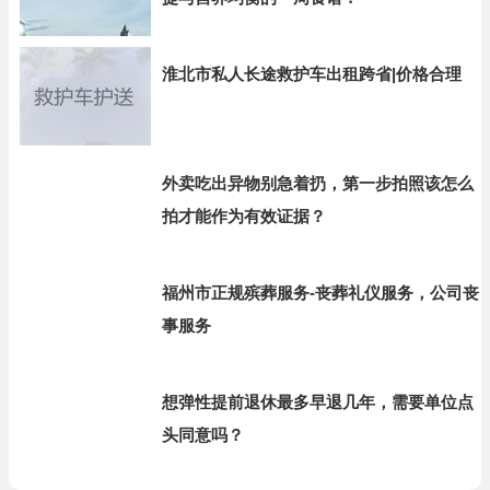
淮北市私人长途救护车出租跨省|价格合理
外卖吃出异物别急着扔，第一步拍照该怎么
拍才能作为有效证据？
福州市正规殡葬服务-丧葬礼仪服务，公司丧
事服务
想弹性提前退休最多早退几年，需要单位点
头同意吗？