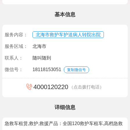
基本信息
服务内容：
北海市救护车护送病人转院出院
服务区域：
北海市
联系人：
随叫随到
微信号：
18118153051
复制微信号
4000120220
（点击拨打电话）
详细信息
急救车租赁,救护,救援产品：全国120救护车租车,高档急救