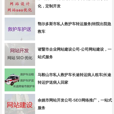
化，定制开发
鄂尔多斯市私人救护车转运服务|转院出院急
救车
诸暨市企业网站建设公司-公司网站建设，一
站式服务
马鞍山市私人救护车长途转运病人租车|长途
转运护送病人回家
余姚市网站开发公司-SEO网络推广，一站式
服务