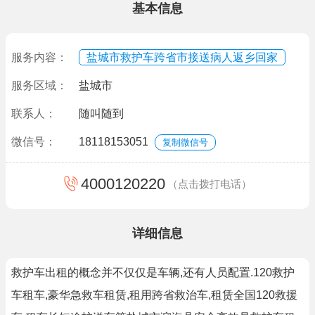
基本信息
服务内容：
盐城市救护车跨省市接送病人返乡回家
服务区域：
盐城市
联系人：
随叫随到
微信号：
18118153051
复制微信号
4000120220
（点击拨打电话）
详细信息
救护车出租的概念并不仅仅是车辆,还有人员配置.120救护
车租车,豪华急救车租赁,租用跨省救治车,租赁全国120救援