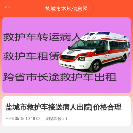
盐城市本地信息网
盐城市救护车接送病人出院|价格合理
2026-05-15 10:19:02
浏览次数：1