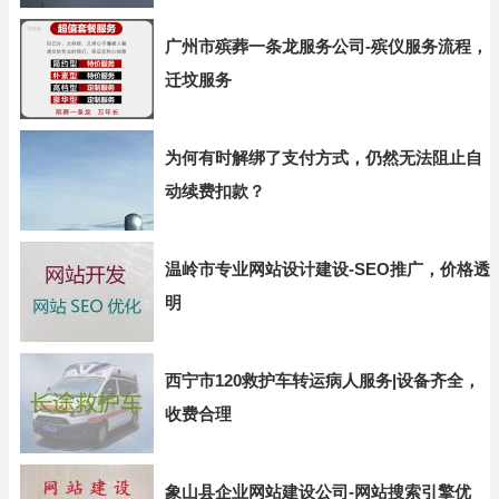
广州市殡葬一条龙服务公司-殡仪服务流程，
迁坟服务
为何有时解绑了支付方式，仍然无法阻止自
动续费扣款？
温岭市专业网站设计建设-SEO推广，价格透
明
西宁市120救护车转运病人服务|设备齐全，
收费合理
象山县企业网站建设公司-网站搜索引擎优