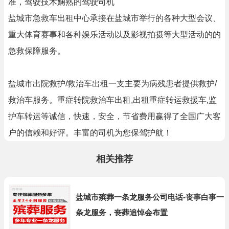
准，驾驶技术娴熟的驾驶司机
盐城市急救车出租中心承接在盐城市举行的各种大型会议、
重大体育赛事和各种娱乐活动以及影视拍摄等大型活动的的
急救保障服务。
盐城市出院救护/救治车出租一支主要为病残患者提供救护/
救治车服务。重症转院救治车出租,出租重症转运救援车,监
护车转运等诚信，快速，安全，节省费用赢得了全国广大客
户的信赖和好评。丰富的司机为您保驾护航！
相关推荐
盐城市殡葬一条龙服务公司电话-丧事白事一
条龙服务，丧葬追悼会布置