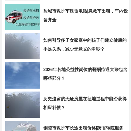
盐城市救护车租赁电话|急救车出租，车内设
备齐全
如何引导多子女家庭中的孩子们建立健康的
手足关系，减少无意义的争吵？
2026年各地公益性岗位的薪酬待遇大致包含
哪些部分？
历史遗留的无证房屋在征地过程中能否获得
相应补偿？
铜陵市救护车长途出租价格|跨省转院服务