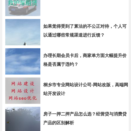
如果觉得受到了算法的不公正对待，个人可
以通过哪些常规渠道进行反馈？
办理长期会员卡后，商家单方面大幅提升价
格是否属于违约？
桐乡市专业网站设计公司-网站改版，高端网
站开发设计
房子一押二押产品怎么选？经营贷与消费贷
产品的区别解析