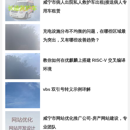
咸宁市病人出院私人救护车出租|接送病人专
用车租赁
充电设施分布不均衡的问题，在哪些区域最
为突出，又有哪些改善趋势？
教你如何在优麒麟上搭建 RISC-V 交叉编译
环境
vbs 双引号转义示例详解
咸宁市网站优化推广公司-房产网站建设，专
业团队