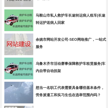
马鞍山市私人救护车长途转运病人租车|长途
转运护送病人回家
余姚市网站开发公司-SEO网络推广，一站式
服务
乌鲁木齐市活动赛事保障救护车租赁服务|车
内自带自动担架
想当一名职工代表需要具备哪些基本条件，
劳务派遣工和实习生也在选举范围内吗？