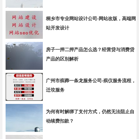
桐乡市专业网站设计公司-网站改版，高端网
站开发设计
房子一押二押产品怎么选？经营贷与消费贷
产品的区别解析
广州市殡葬一条龙服务公司-殡仪服务流程，
迁坟服务
为何有时解绑了支付方式，仍然无法阻止自
动续费扣款？