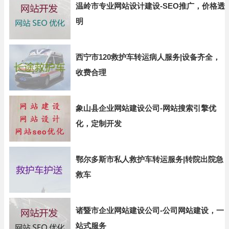
温岭市专业网站设计建设-SEO推广，价格透
明
西宁市120救护车转运病人服务|设备齐全，
收费合理
象山县企业网站建设公司-网站搜索引擎优
化，定制开发
鄂尔多斯市私人救护车转运服务|转院出院急
救车
诸暨市企业网站建设公司-公司网站建设，一
站式服务