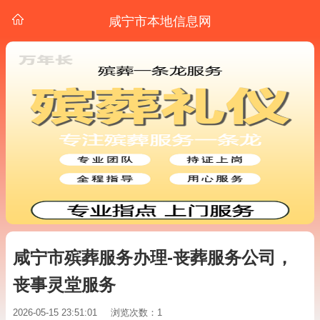
咸宁市本地信息网
咸宁市殡葬服务办理-丧葬服务公司，
丧事灵堂服务
2026-05-15 23:51:01
浏览次数：1