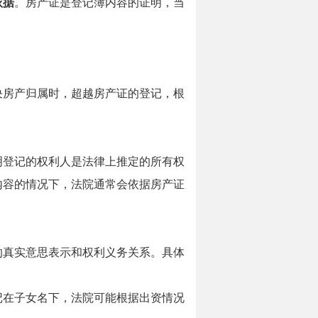
依据
。房产证是登记簿内容的证明，当
决房产归属时，超越房产证的登记，根
明登记的权利人是法律上推定的所有权
内容的情况下，法院通常会依据房产证
的真实意思表示和权利义务关系。具体
记在子女名下，法院可能根据出资情况