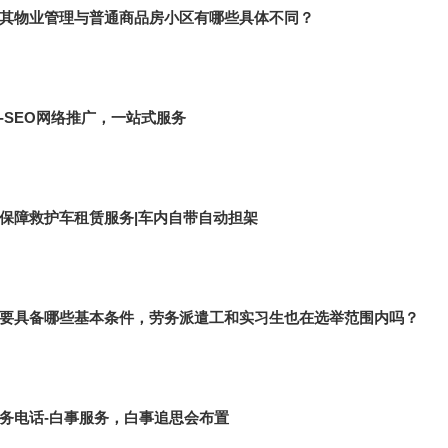
其物业管理与普通商品房小区有哪些具体不同？
-SEO网络推广，一站式服务
保障救护车租赁服务|车内自带自动担架
要具备哪些基本条件，劳务派遣工和实习生也在选举范围内吗？
务电话-白事服务，白事追思会布置