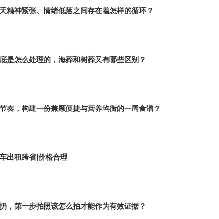
天精神紧张、情绪低落之间存在着怎样的循环？
底是怎么处理的，海葬和树葬又有哪些区别？
节奏，构建一份兼顾便捷与营养均衡的一周食谱？
车出租跨省|价格合理
扔，第一步拍照该怎么拍才能作为有效证据？