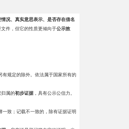
资情况、真实意思表示、是否存在借名
要文件，但它的性质更倾向于
公示效
另有规定的除外。依法属于国家所有的
权归属的
初步证据
，具有公示公信力。
簿一致；记载不一致的，除有证据证明