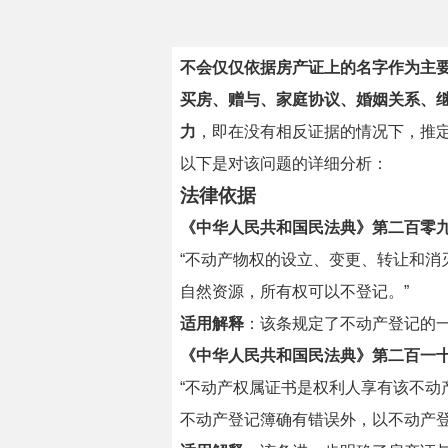
不会仅仅依据房产证上的名字作为主
买房、赠与、家庭协议、婚姻关系、
力
，即在没有相反证据的情况下，推
以下是对该问题的详细分析：
法律依据
《中华人民共和国民法典》第二百零
“不动产物权的设立、变更、转让和
自然资源，所有权可以不登记。”
适用解释
：该条规定了不动产登记的
《中华人民共和国民法典》第二百一
“不动产权属证书是权利人享有该不
不动产登记簿确有错误外，以不动产登