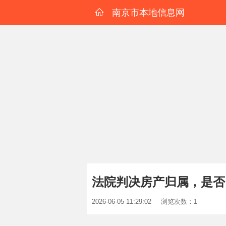
南京市本地信息网
法院判决房产归属，是否
2026-06-05 11:29:02
浏览次数：1