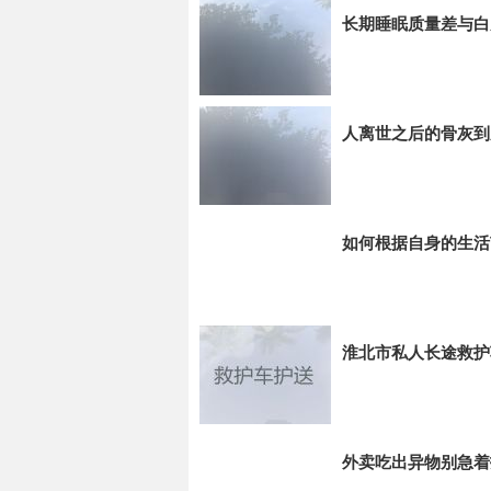
长期睡眠质量差与白
人离世之后的骨灰到
如何根据自身的生活
淮北市私人长途救护
外卖吃出异物别急着