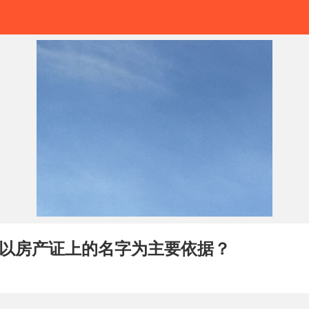
以房产证上的名字为主要依据？