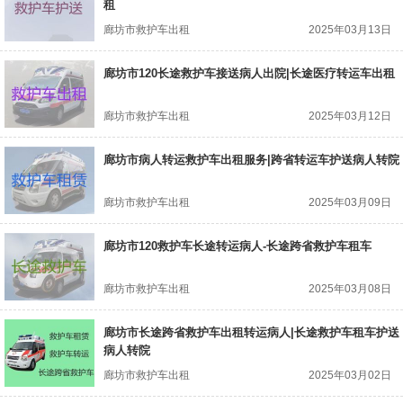
租
廊坊市救护车出租
2025年03月13日
廊坊市120长途救护车接送病人出院|长途医疗转运车出租
廊坊市救护车出租
2025年03月12日
廊坊市病人转运救护车出租服务|跨省转运车护送病人转院
廊坊市救护车出租
2025年03月09日
廊坊市120救护车长途转运病人-长途跨省救护车租车
廊坊市救护车出租
2025年03月08日
廊坊市长途跨省救护车出租转运病人|长途救护车租车护送
病人转院
廊坊市救护车出租
2025年03月02日