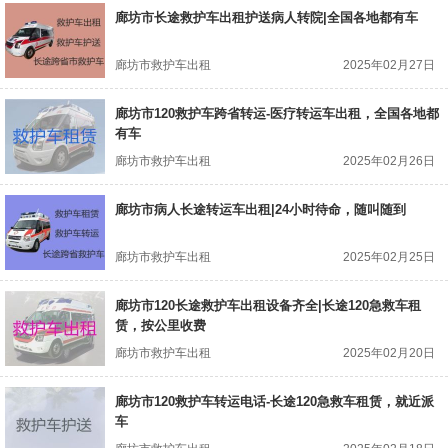
廊坊市长途救护车出租护送病人转院|全国各地都有车
廊坊市救护车出租
2025年02月27日
廊坊市120救护车跨省转运-医疗转运车出租，全国各地都
有车
廊坊市救护车出租
2025年02月26日
廊坊市病人长途转运车出租|24小时待命，随叫随到
廊坊市救护车出租
2025年02月25日
廊坊市120长途救护车出租设备齐全|长途120急救车租
赁，按公里收费
廊坊市救护车出租
2025年02月20日
廊坊市120救护车转运电话-长途120急救车租赁，就近派
车