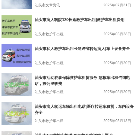
汕头市文章资讯
2025年07月31日
汕头市病人转院120长途救护车出租|救护车出租费用
汕头市救护车出租
2025年03月28日
汕头市私人救护车出租长途跨省转运病人|车上设备齐全
汕头市救护车出租
2025年03月20日
汕头市活动赛事保障救护车租赁服务-急救车出租咨询电
话，按公里收费
汕头市救护车出租
2025年03月20日
汕头市病人转运车辆出租电话|医疗转运车租赁，车内设备
齐全
汕头市救护车出租
2025年03月18日