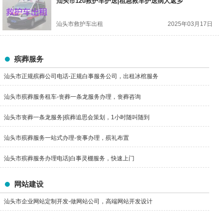
汕头市120救护车护送|租急救车护送病人返乡
汕头市救护车出租
2025年03月17日
殡葬服务
汕头市正规殡葬公司电话-正规白事服务公司，出租冰棺服务
汕头市殡葬服务租车-丧葬一条龙服务办理，丧葬咨询
汕头市丧葬一条龙服务|殡葬追思会策划，1小时随叫随到
汕头市殡葬服务一站式办理-丧事办理，殡礼布置
汕头市殡葬服务办理电话|白事灵棚服务，快速上门
网站建设
汕头市企业网站定制开发-做网站公司，高端网站开发设计