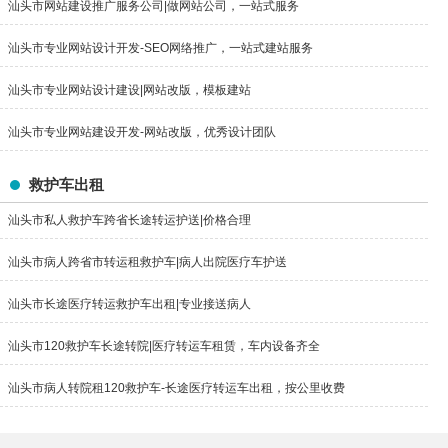
汕头市网站建设推广服务公司|做网站公司，一站式服务
汕头市专业网站设计开发-SEO网络推广，一站式建站服务
汕头市专业网站设计建设|网站改版，模板建站
汕头市专业网站建设开发-网站改版，优秀设计团队
救护车出租
汕头市私人救护车跨省长途转运护送|价格合理
汕头市病人跨省市转运租救护车|病人出院医疗车护送
汕头市长途医疗转运救护车出租|专业接送病人
汕头市120救护车长途转院|医疗转运车租赁，车内设备齐全
汕头市病人转院租120救护车-长途医疗转运车出租，按公里收费