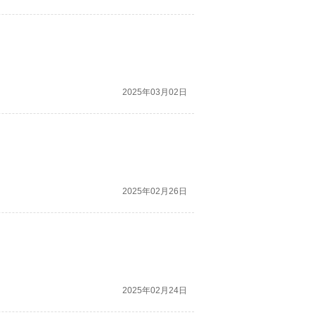
2025年03月02日
2025年02月26日
2025年02月24日