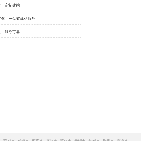
设，定制建站
优化，一站式建站服务
设，服务可靠