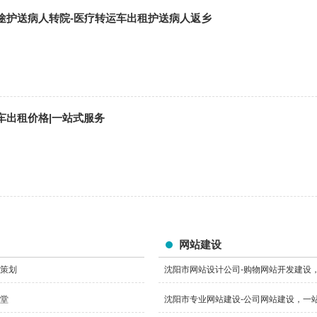
途护送病人转院-医疗转运车出租护送病人返乡
车出租价格|一站式服务
网站建设
会策划
沈阳市网站设计公司-购物网站开发建设
灵堂
沈阳市专业网站建设-公司网站建设，一