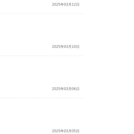
2025年03月12日
2025年03月10日
2025年03月06日
2025年03月05日