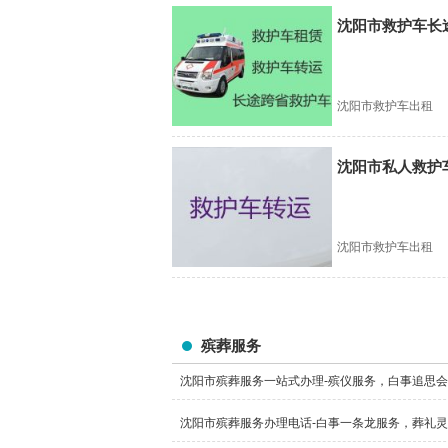
沈阳市救护车长
沈阳市救护车出租
沈阳市私人救护
沈阳市救护车出租
殡葬服务
沈阳市殡葬服务一站式办理-殡仪服务，白事追思
沈阳市殡葬服务办理电话-白事一条龙服务，葬礼