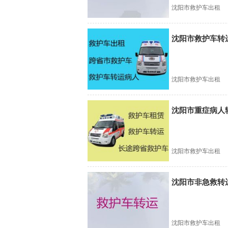
沈阳市救护车出租
沈阳市救护车转运
沈阳市救护车出租
沈阳市重症病人
沈阳市救护车出租
沈阳市非急救转
沈阳市救护车出租