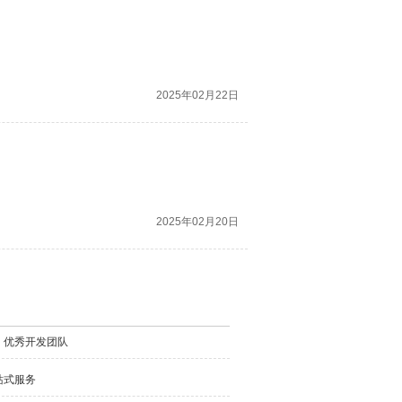
2025年02月22日
2025年02月20日
，优秀开发团队
站式服务