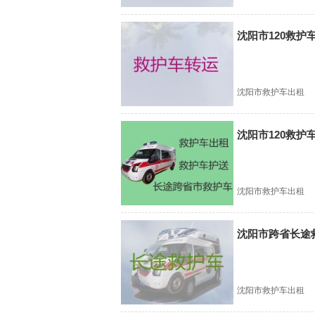
沈阳市120救
沈阳市救护车出租
沈阳市120救护
沈阳市救护车出租
沈阳市跨省长途
沈阳市救护车出租