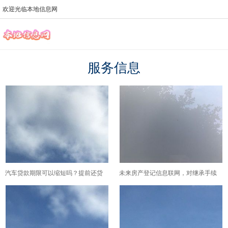
欢迎光临本地信息网
服务信息
汽车贷款期限可以缩短吗？提前还贷
未来房产登记信息联网，对继承手续
对期限的影响
的办理会产生哪些便利影响？