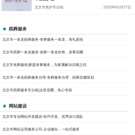
北京市救护车出租
2025年03月27日
殡葬服务
北京市一条龙殡葬服务-丧事服务一条龙，丧礼跟拍
北京市殡葬一条龙服务-丧葬一条龙价格，丧事花圈
北京市丧葬服务|家庭丧事服务，为家属解决后顾之忧
北京市一条龙殡葬服务办理-丧葬服务办理，殡葬灵棚策划
北京市殡葬服务车出租|去世花圈，热心专线
网站建设
北京市专业网站开发建设-软件开发，优秀设计团队
北京市网站运营服务公司-企业建站，一站式服务